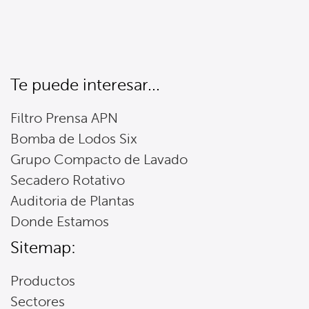
Te puede interesar...
Filtro Prensa APN
Bomba de Lodos Six
Grupo Compacto de Lavado
Secadero Rotativo
Auditoria de Plantas
Donde Estamos
Sitemap:
Productos
Sectores