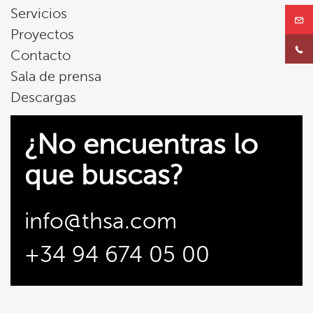
Servicios
Proyectos
Contacto
Sala de prensa
Descargas
¿No encuentras lo
que buscas?
info@thsa.com
+34 94 674 05 00