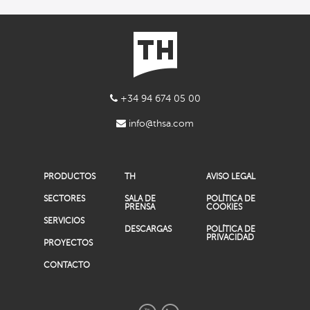
+34 94 674 05 00
info@thsa.com
PRODUCTOS
TH
AVISO LEGAL
SECTORES
SALA DE
POLÍTICA DE
PRENSA
COOKIES
SERVICIOS
DESCARGAS
POLÍTICA DE
PRIVACIDAD
PROYECTOS
CONTACTO