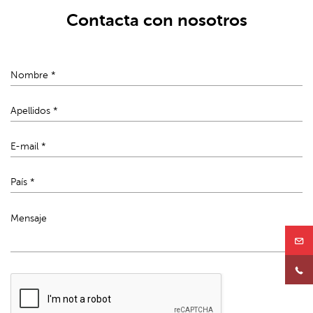
Contacta con nosotros
Mensaje