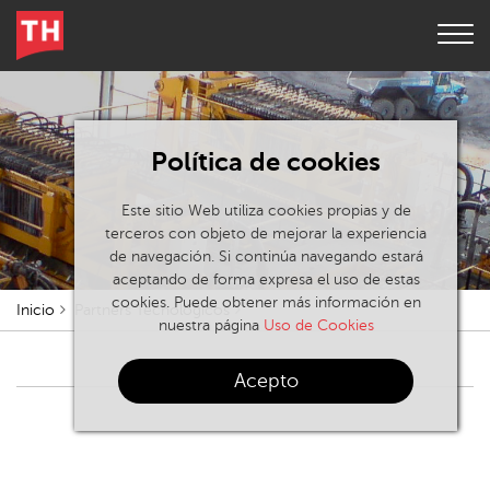
Política de cookies
Este sitio Web utiliza cookies propias y de
terceros con objeto de mejorar la experiencia
de navegación. Si continúa navegando estará
aceptando de forma expresa el uso de estas
cookies. Puede obtener más información en
Inicio
Partners Tecnológicos
nuestra página
Uso de Cookies
Acepto