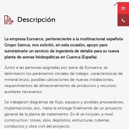
Descripción
La empresa Euroarce, perteneciente a la multinacional española
Grupo Samca, nos solicitó, en esta ocasión, apoyo para
suministrarle un servicio de ingeniería de detalle para su nueva
planta de arenas feldespáticas en Cuenca (España).
Junto a las personas asignadas por parte de Euroarce, se
delimitaron los parámetros iniciales de trabajo: características de
mineral bruto, posibles ubicaciones de nuevas instalaciones,
requerimientos de almacenamiento de productos y recursos
auxiliares necesarios.
Se trabajaron diagramas de flujo, equipos y posibles proveedores,
implantaciones, etc., hasta la entrega finalmente de un proyecto
general de la planta de tratamiento. En él se incluían, a nivel
constructivo: tolvas, silos, depósitos, estructuras, tuberías,
conductos y obra civil del proyecto.