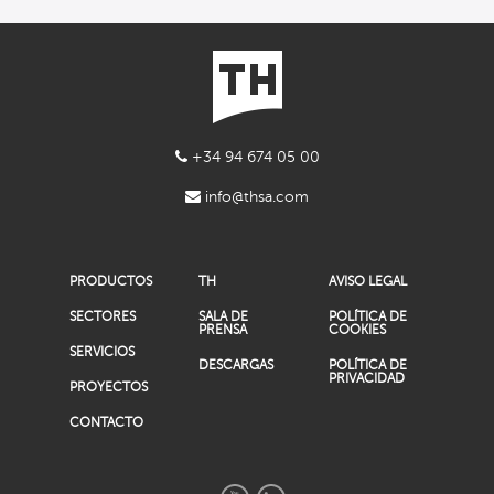
+34 94 674 05 00
info@thsa.com
PRODUCTOS
TH
AVISO LEGAL
SECTORES
SALA DE
POLÍTICA DE
PRENSA
COOKIES
SERVICIOS
DESCARGAS
POLÍTICA DE
PRIVACIDAD
PROYECTOS
CONTACTO