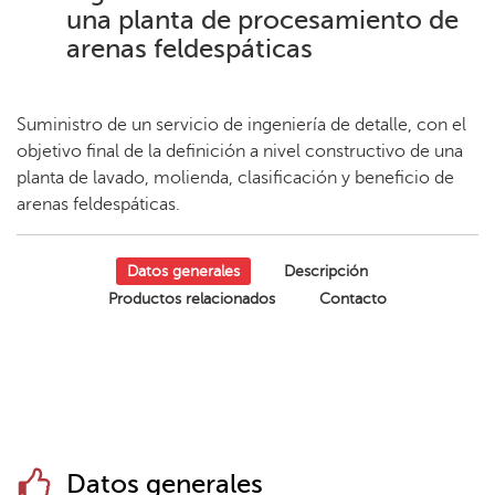
una planta de procesamiento de
arenas feldespáticas
Suministro de un servicio de ingeniería de detalle, con el
objetivo final de la definición a nivel constructivo de una
planta de lavado, molienda, clasificación y beneficio de
arenas feldespáticas.
Datos generales
Descripción
Productos relacionados
Contacto
Datos generales