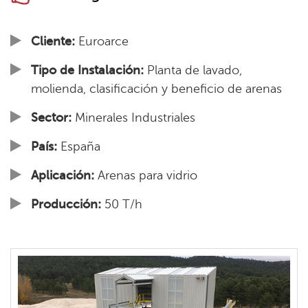
Cliente:
Euroarce
Tipo de Instalación:
Planta de lavado,
molienda, clasificación y beneficio de arenas
Sector:
Minerales Industriales
País:
España
Aplicación:
Arenas para vidrio
Producción:
50 T/h