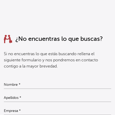
¿No encuentras lo que buscas?
Si no encuentras lo que estás buscando rellena el
siguiente formulario y nos pondremos en contacto
contigo a la mayor brevedad.