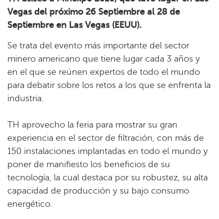
Vegas del próximo 26 Septiembre al 28 de
Septiembre en Las Vegas (EEUU).
Se trata del evento más importante del sector
minero americano que tiene lugar cada 3 años y
en el que se reúnen expertos de todo el mundo
para debatir sobre los retos a los que se enfrenta la
industria.
TH aprovecho la feria para mostrar su gran
experiencia en el sector de filtración, con más de
150 instalaciones implantadas en todo el mundo y
poner de manifiesto los beneficios de su
tecnología, la cual destaca por su robustez, su alta
capacidad de producción y su bajo consumo
energético.