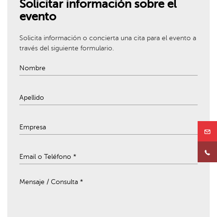
Solicitar información sobre el
evento
Solicita información o concierta una cita para el evento a
través del siguiente formulario.
Mensaje / Consulta *