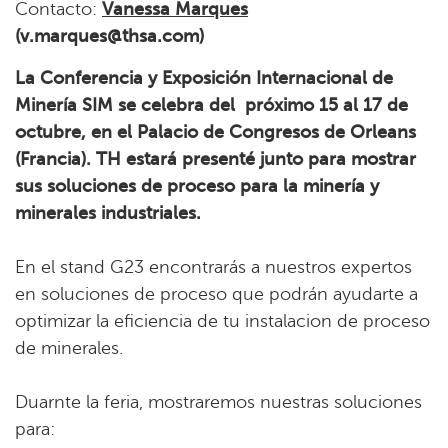
Contacto:
Vanessa Marques
(v.marques@thsa.com)
La Conferencia y Exposición Internacional de
Minería SIM se celebra del próximo 15 al 17 de
octubre, en el Palacio de Congresos de Orleans
(Francia). TH estará presenté junto para mostrar
sus soluciones de proceso para la minería y
minerales industriales.
En el stand G23 encontrarás a nuestros expertos
en soluciones de proceso que podrán ayudarte a
optimizar la eficiencia de tu instalacion de proceso
de minerales.
Duarnte la feria, mostraremos nuestras soluciones
para: