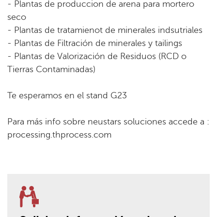
- Plantas de produccion de arena para mortero
seco
- Plantas de tratamienot de minerales indsutriales
- Plantas de Filtración de minerales y tailings
- Plantas de Valorización de Residuos (RCD o
Tierras Contaminadas)
Te esperamos en el stand G23
Para más info sobre neustars soluciones accede a :
processing.thprocess.com