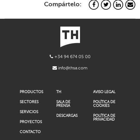
Compártelo:
+34 94 674 05 00
info@thsa.com
PRODUCTOS
TH
AVISO LEGAL
SECTORES
SALA DE
POLÍTICA DE
PRENSA
COOKIES
SERVICIOS
DESCARGAS
POLÍTICA DE
PRIVACIDAD
PROYECTOS
CONTACTO