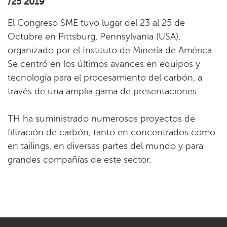
/25 2019
El Congreso SME tuvo lugar del 23 al 25 de
Octubre en Pittsburg, Pennsylvania (USA),
organizado por el Instituto de Minería de América.
Se centró en los últimos avances en equipos y
tecnología para el procesamiento del carbón, a
través de una amplia gama de presentaciones.
TH ha suministrado numerosos proyectos de
filtración de carbón, tanto en concentrados como
en tailings, en diversas partes del mundo y para
grandes compañías de este sector.