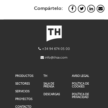
Compártelo:
+34 94 674 05 00
info@thsa.com
PRODUCTOS
TH
AVISO LEGAL
SECTORES
SALA DE
POLÍTICA DE
PRENSA
COOKIES
SERVICIOS
DESCARGAS
POLÍTICA DE
PRIVACIDAD
PROYECTOS
CONTACTO