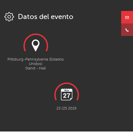
Datos del evento
Pittsburg-Pennsylvania (Estados
Unidos)
Stand - Hall
23 /25 2019