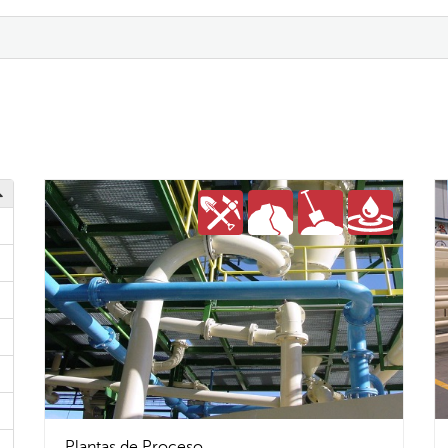
Plantas de Proceso