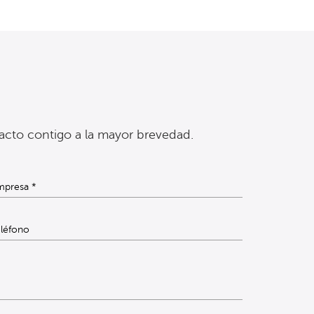
acto contigo a la mayor brevedad.