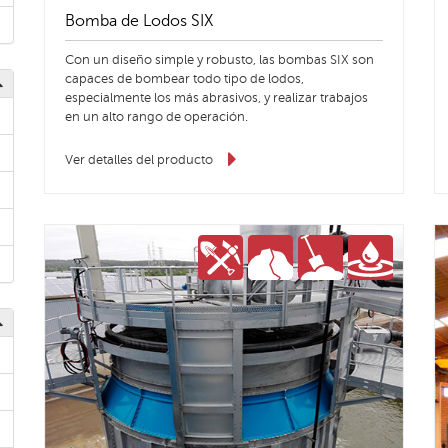
Bomba de Lodos SIX
Con un diseño simple y robusto, las bombas SIX son
capaces de bombear todo tipo de lodos,
especialmente los más abrasivos, y realizar trabajos
en un alto rango de operación.
Ver detalles del producto