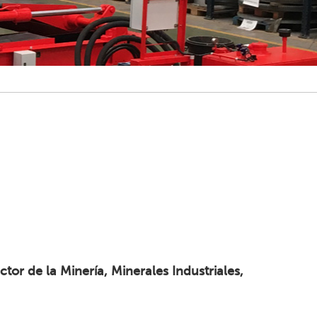
ctor de la Minería, Minerales Industriales,