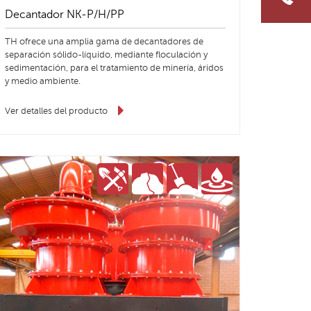
Decantador NK-P/H/PP
TH ofrece una amplia gama de decantadores de
separación sólido-líquido, mediante floculación y
sedimentación, para el tratamiento de minería, áridos
y medio ambiente.
Ver detalles del producto