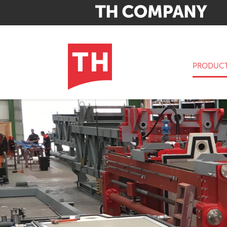
PRODUC