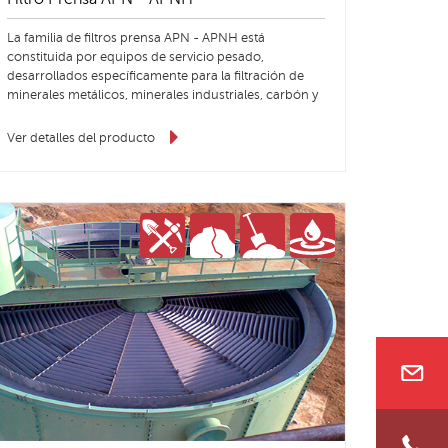
La familia de filtros prensa APN - APNH está
constituida por equipos de servicio pesado,
desarrollados específicamente para la filtración de
minerales metálicos, minerales industriales, carbón y
tailings.
Ver detalles del producto