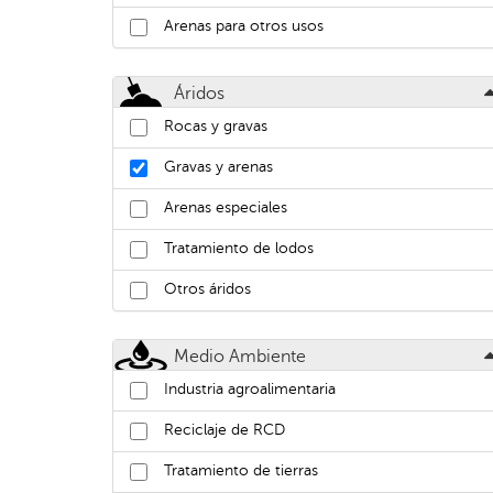
Arenas para otros usos
Áridos
Rocas y gravas
Gravas y arenas
Arenas especiales
Tratamiento de lodos
Otros áridos
Medio Ambiente
Industria agroalimentaria
Reciclaje de RCD
Tratamiento de tierras