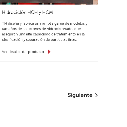
Hidrociclón HCH y HCM
TH diseña y fabrica una amplia gama de modelos y
tamaños de soluciones de hidrociclonado, que
aseguran una alta capacidad de tratamiento en la
clasificación y separación de partículas finas.
Ver detalles del producto
Siguiente