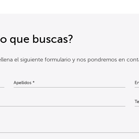
lo que buscas?
llena el siguiente formulario y nos pondremos en cont