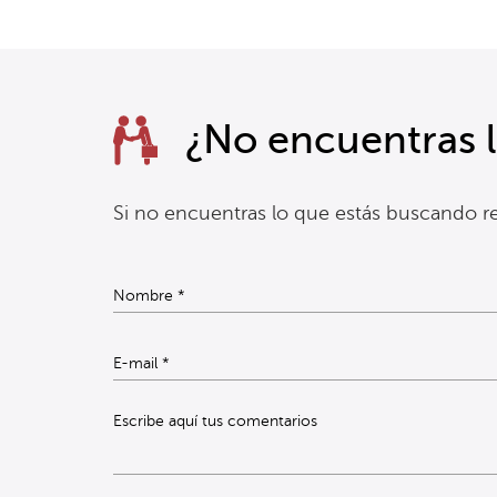
¿No encuentras 
Si no encuentras lo que estás buscando re
Escribe aquí tus comentarios