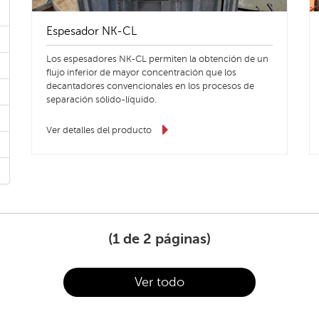
Espesador NK-CL
Los espesadores NK-CL permiten la obtención de un
flujo inferior de mayor concentración que los
decantadores convencionales en los procesos de
separación sólido-líquido.
Ver detalles del producto
(
1
de 2 páginas)
Ver todo