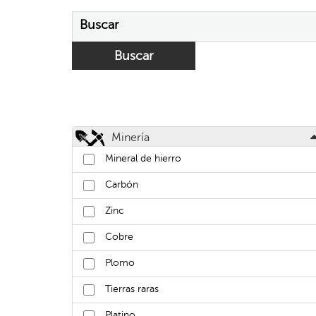
Buscar
Minería
Mineral de hierro
Carbón
Zinc
Cobre
Plomo
Tierras raras
Platino