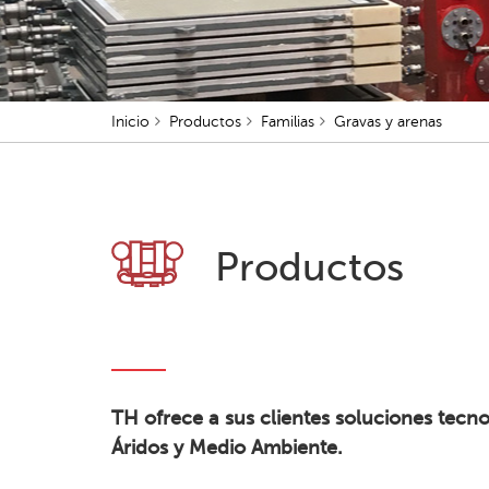
Inicio
Productos
Familias
Gravas y arenas
Productos
TH ofrece a sus clientes soluciones tecnol
Áridos y Medio Ambiente.