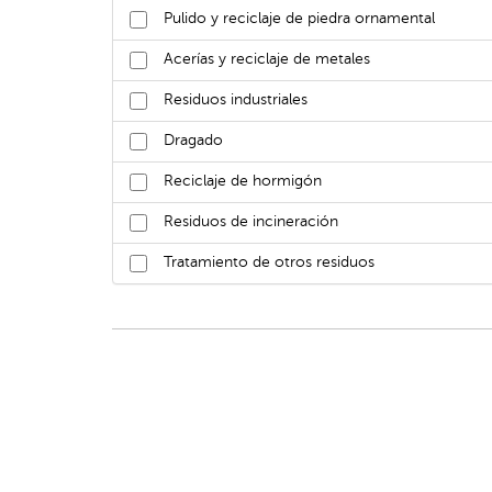
Pulido y reciclaje de piedra ornamental
Acerías y reciclaje de metales
Residuos industriales
Dragado
Reciclaje de hormigón
Residuos de incineración
Tratamiento de otros residuos