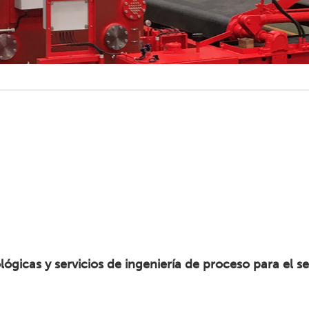
ógicas y servicios de ingeniería de proceso para el se