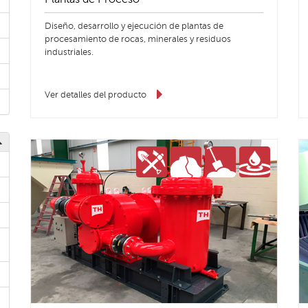
Diseño, desarrollo y ejecución de plantas de
procesamiento de rocas, minerales y residuos
industriales.
Ver detalles del producto