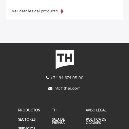
Ver detalles del producto
+34 94 674 05 00
info@thsa.com
PRODUCTOS
TH
AVISO LEGAL
SECTORES
SALA DE
POLÍTICA DE
PRENSA
COOKIES
SERVICIOS