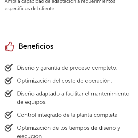
Amplia capacidad de adaptación a requerimientos
específicos del cliente.
Beneficios
Diseño y garantía de proceso completo.
Optimización del coste de operación.
Diseño adaptado a facilitar el mantenimiento
de equipos.
Control integrado de la planta completa.
Optimización de los tiempos de diseño y
ejecución.