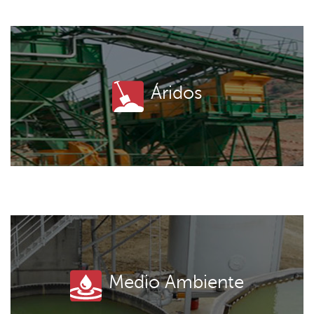
Áridos
Medio Ambiente