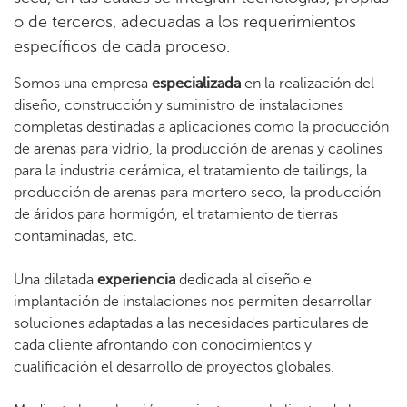
o de terceros, adecuadas a los requerimientos
específicos de cada proceso.
Somos una empresa
especializada
en la realización del
diseño, construcción y suministro de instalaciones
completas destinadas a aplicaciones como la producción
de arenas para vidrio, la producción de arenas y caolines
para la industria cerámica, el tratamiento de tailings, la
producción de arenas para mortero seco, la producción
de áridos para hormigón, el tratamiento de tierras
contaminadas, etc.
Una dilatada
experiencia
dedicada al diseño e
implantación de instalaciones nos permiten desarrollar
soluciones adaptadas a las necesidades particulares de
cada cliente afrontando con conocimientos y
cualificación el desarrollo de proyectos globales.