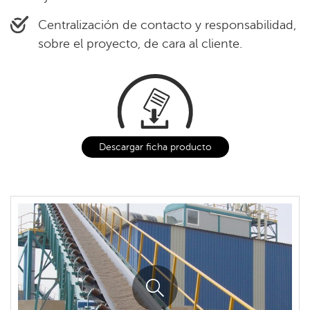
Centralización de contacto y responsabilidad,
sobre el proyecto, de cara al cliente.
Descargar ficha producto