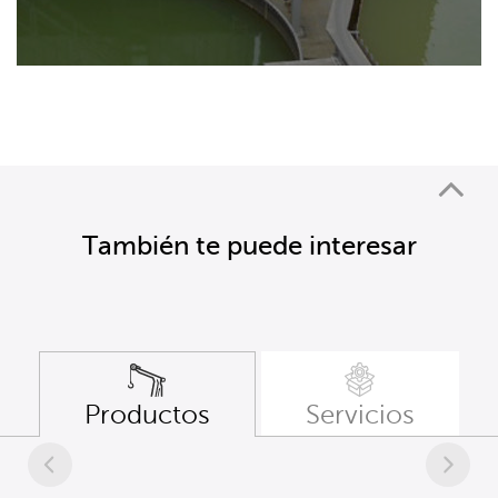
También te puede interesar
Productos
Servicios