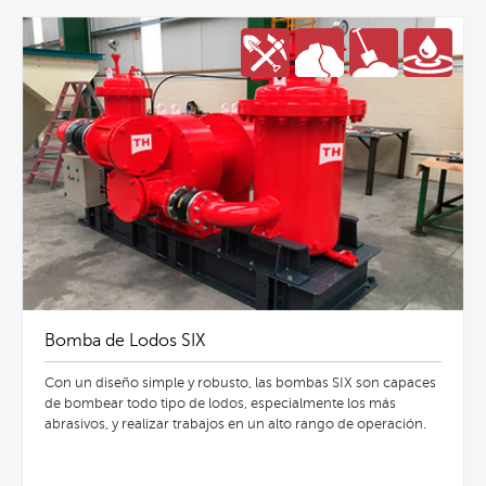
Bomba de Lodos SIX
Con un diseño simple y robusto, las bombas SIX son capaces
de bombear todo tipo de lodos, especialmente los más
abrasivos, y realizar trabajos en un alto rango de operación.