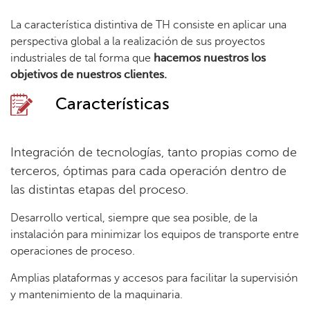
La característica distintiva de TH consiste en aplicar una
perspectiva global a la realización de sus proyectos
industriales de tal forma que
hacemos nuestros los
objetivos de nuestros clientes.
Características
Integración de tecnologías, tanto propias como de
terceros, óptimas para cada operación dentro de
las distintas etapas del proceso.
Desarrollo vertical, siempre que sea posible, de la
instalación para minimizar los equipos de transporte entre
operaciones de proceso.
Amplias plataformas y accesos para facilitar la supervisión
y mantenimiento de la maquinaria.