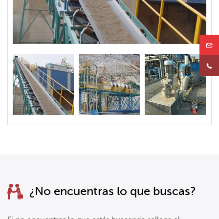
¿No encuentras lo que buscas?