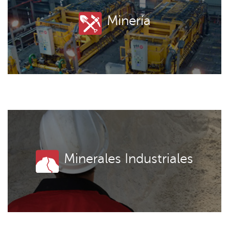
Minería
Minerales Industriales