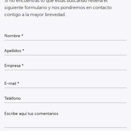
Si no encuentras lo que estás buscando rellena el
siguiente formulario y nos pondremos en contacto
contigo a la mayor brevedad.
Escribe aquí tus comentarios