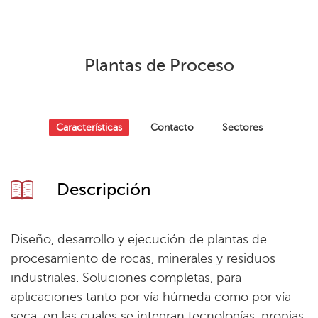
Plantas de Proceso
Características
Contacto
Sectores
Descripción
Diseño, desarrollo y ejecución de plantas de
procesamiento de rocas, minerales y residuos
industriales. Soluciones completas, para
aplicaciones tanto por vía húmeda como por vía
seca, en las cuales se integran tecnologías, propias