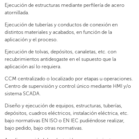
Ejecución de estructuras mediante perfilería de acero
atornillada.
Ejecución de tuberías y conductos de conexión en
distintos materiales y acabados, en función de la
aplicación y el proceso.
Ejecución de tolvas, depósitos, canaletas, etc. con
recubrimientos antidesgaste en el supuesto que la
aplicación así lo requiera.
CCM centralizado o localizado por etapas u operaciones.
Centro de supervisión y control único mediante HMI y/o
sistema SCADA.
Diseño y ejecución de equipos, estructuras, tuberías,
depósitos, cuadros eléctricos, instalación eléctrica, etc.
bajo normativas EN ISO o EN IEC pudiéndose realizar,
bajo pedido, bajo otras normativas.