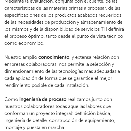
Mediante la evaluación, conjunta con el cliente, de las
características de las materias primas a procesar, de las
especificaciones de los productos acabados requeridos,
de las necesidades de producción y almacenamiento de
los mismos y de la disponibilidad de servicios TH definirá
el proceso óptimo, tanto desde el punto de vista técnico
como económico.
Nuestro amplio
conocimiento
, y extensa relación con
empresas colaboradoras, nos permite la selección y
dimensionamiento de las tecnologías más adecuadas a
cada aplicación de forma que se garantice el mejor
rendimiento posible de cada instalación.
Como
ingeniería de proceso
realizamos junto con
nuestros colaboradores todas aquellas labores que
conforman un proyecto integral: definición básica,
ingeniería de detalle, construcción de equipamiento,
montaje y puesta en marcha.