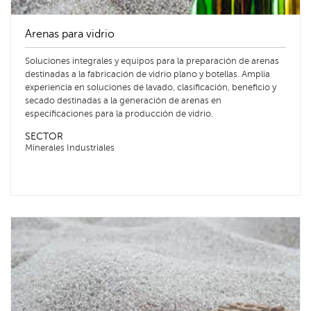
Arenas para vidrio
Soluciones integrales y equipos para la preparación de arenas
destinadas a la fabricación de vidrio plano y botellas. Amplia
experiencia en soluciones de lavado, clasificación, beneficio y
secado destinadas a la generación de arenas en
especificaciones para la producción de vidrio.
SECTOR
Minerales Industriales