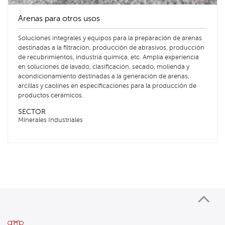
Arenas para otros usos
Soluciones integrales y equipos para la preparación de arenas
destinadas a la filtración, producción de abrasivos, producción
de recubrimientos, industria química, etc. Amplia experiencia
en soluciones de lavado, clasificación, secado, molienda y
acondicionamiento destinadas a la generación de arenas,
arcillas y caolines en especificaciones para la producción de
productos cerámicos.
SECTOR
Minerales Industriales