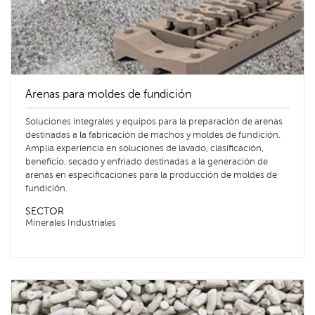
Arenas para moldes de fundición
Soluciones integrales y equipos para la preparación de arenas
destinadas a la fabricación de machos y moldes de fundición.
Amplia experiencia en soluciones de lavado, clasificación,
beneficio, secado y enfriado destinadas a la generación de
arenas en especificaciones para la producción de moldes de
fundición.
SECTOR
Minerales Industriales