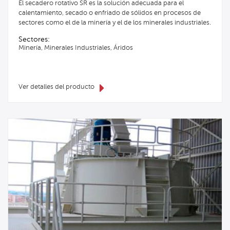
El secadero rotativo SR es la solución adecuada para el
calentamiento, secado o enfriado de sólidos en procesos de
sectores como el de la minería y el de los minerales industriales.
Sectores:
Minería, Minerales Industriales, Áridos
Ver detalles del producto