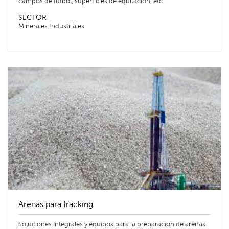
campos de futbol, superficies de equitación, etc.
SECTOR
Minerales Industriales
Arenas para fracking
Soluciones integrales y equipos para la preparación de arenas