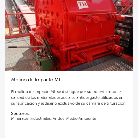
Molino de Impacto ML
El molino de impacto ML se distingue por su potente rotor, la
calidad de los materiales especiales antidesgaste utilizados en
su fabricación y el diseño exclusivo de su cámara de trituración.
Sectores:
Minerales Industriales, Áridos, Medio Ambiente