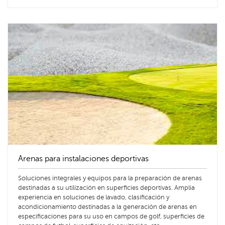
Arenas para instalaciones deportivas
Soluciones integrales y equipos para la preparación de arenas
destinadas a su utilización en superficies deportivas. Amplia
experiencia en soluciones de lavado, clasificación y
acondicionamiento destinadas a la generación de arenas en
especificaciones para su uso en campos de golf, superficies de