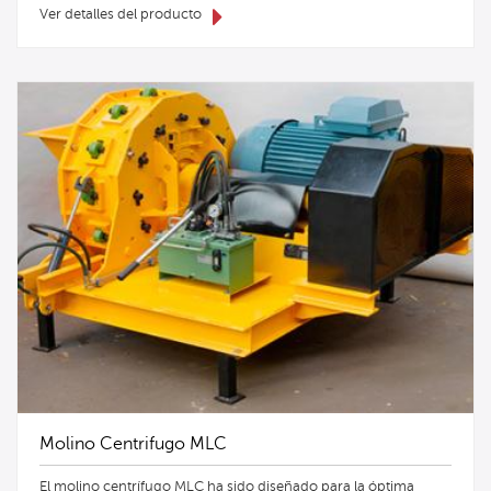
Ver detalles del producto
Molino Centrifugo MLC
El molino centrífugo MLC ha sido diseñado para la óptima