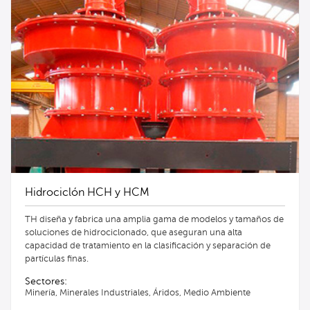
Hidrociclón HCH y HCM
TH diseña y fabrica una amplia gama de modelos y tamaños de
soluciones de hidrociclonado, que aseguran una alta
capacidad de tratamiento en la clasificación y separación de
partículas finas.
Sectores:
Minería, Minerales Industriales, Áridos, Medio Ambiente