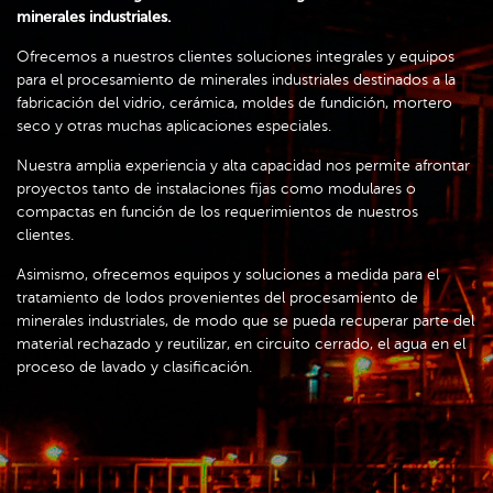
minerales industriales.
Ofrecemos a nuestros clientes soluciones integrales y equipos
para el procesamiento de minerales industriales destinados a la
fabricación del vidrio, cerámica, moldes de fundición, mortero
seco y otras muchas aplicaciones especiales.
Nuestra amplia experiencia y alta capacidad nos permite afrontar
proyectos tanto de instalaciones fijas como modulares o
compactas en función de los requerimientos de nuestros
clientes.
Asimismo, ofrecemos equipos y soluciones a medida para el
tratamiento de lodos provenientes del procesamiento de
minerales industriales, de modo que se pueda recuperar parte del
material rechazado y reutilizar, en circuito cerrado, el agua en el
proceso de lavado y clasificación.