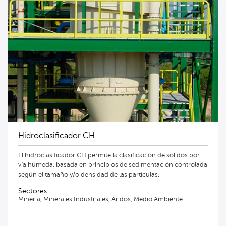
Hidroclasificador CH
El hidroclasificador CH permite la clasificación de sólidos por
vía húmeda, basada en principios de sedimentación controlada
según el tamaño y/o densidad de las partículas.
Sectores:
Minería, Minerales Industriales, Áridos, Medio Ambiente