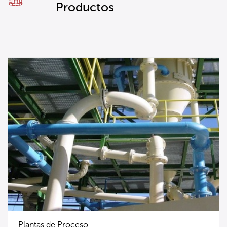
Productos
Plantas de Proceso