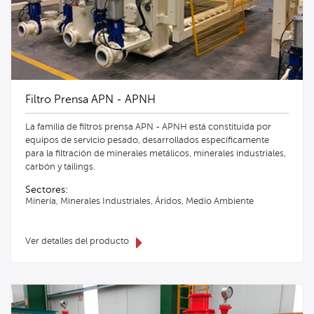
Filtro Prensa APN - APNH
La familia de filtros prensa APN - APNH está constituida por
equipos de servicio pesado, desarrollados específicamente
para la filtración de minerales metálicos, minerales industriales,
carbón y tailings.
Sectores:
Minería, Minerales Industriales, Áridos, Medio Ambiente
Ver detalles del producto