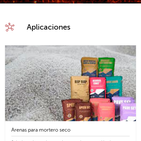
Aplicaciones
Arenas para mortero seco