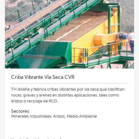
Criba Vibrante Vía Seca CVR
TH diseña y fabrica cribas vibrantes por vía seca que clasifican
rocas, gravas y arenas en distintas aplicaciones, tales como
áridos o reciclaje de RCD.
Sectores:
Minerales Industriales, Áridos, Medio Ambiente