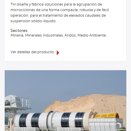
TH diseña y fabrica soluciones para la agrupación de
microciclones de una forma compacta, robusta y de fácil
operación, para el tratamiento de elevados caudales de
suspensión sólido-líquido.
Sectores:
Minería, Minerales Industriales, Áridos, Medio Ambiente
Ver detalles del producto