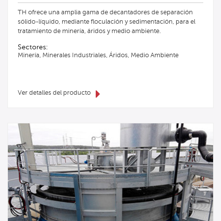
TH ofrece una amplia gama de decantadores de separación
sólido-líquido, mediante floculación y sedimentación, para el
tratamiento de minería, áridos y medio ambiente.
Sectores:
Minería, Minerales Industriales, Áridos, Medio Ambiente
Ver detalles del producto