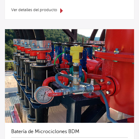
Ver detalles del producto
Batería de Microciclones BDM