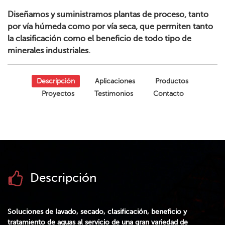
Diseñamos y suministramos plantas de proceso, tanto
por vía húmeda como por vía seca, que permiten tanto
la clasificación como el beneficio de todo tipo de
minerales industriales.
Descripción
Aplicaciones
Productos
Proyectos
Testimonios
Contacto
Descripción
Soluciones de lavado, secado, clasificación, beneficio y
tratamiento de aguas al servicio de una gran variedad de