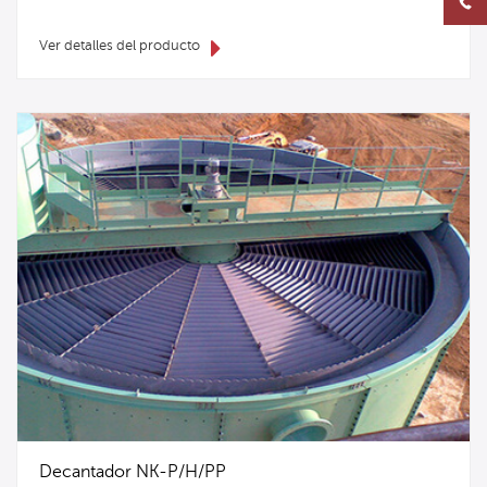
Ver detalles del producto
Decantador NK-P/H/PP