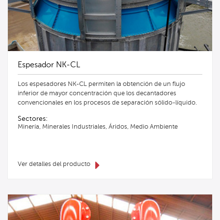
Espesador NK-CL
Los espesadores NK-CL permiten la obtención de un flujo
inferior de mayor concentración que los decantadores
convencionales en los procesos de separación sólido-líquido.
Sectores:
Minería, Minerales Industriales, Áridos, Medio Ambiente
Ver detalles del producto