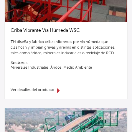
Criba Vibrante Vía Húmeda WSC
TH diseña y fabrica cribas vibrantes por vía húmeda que
clasifican y limpian gravas y arenas en distintas aplicaciones,
tales como áridos, minerales industriales o reciclaje de RCD.
Sectores:
Minerales Industriales, Áridos, Medio Ambiente
Ver detalles del producto