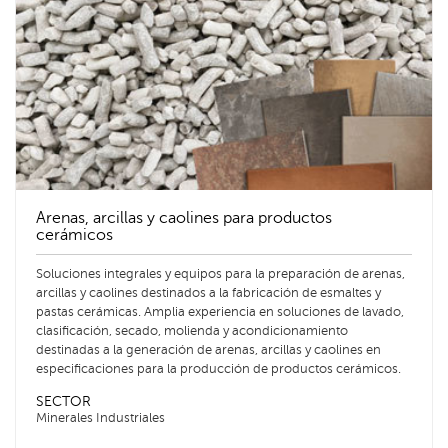
Arenas, arcillas y caolines para productos
cerámicos
Soluciones integrales y equipos para la preparación de arenas,
arcillas y caolines destinados a la fabricación de esmaltes y
pastas cerámicas. Amplia experiencia en soluciones de lavado,
clasificación, secado, molienda y acondicionamiento
destinadas a la generación de arenas, arcillas y caolines en
especificaciones para la producción de productos cerámicos.
SECTOR
Minerales Industriales