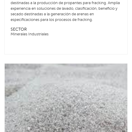
destinadas a la producción de propantes para fracking. Amplia
experiencia en soluciones de lavado, clasificación, beneficio y
secado destinadas a la generación de arenas en
especificaciones para los procesos de fracking.
SECTOR
Minerales Industriales