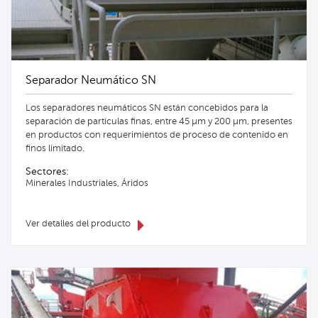
Separador Neumático SN
Los separadores neumáticos SN están concebidos para la
separación de partículas finas, entre 45 µm y 200 µm, presentes
en productos con requerimientos de proceso de contenido en
finos limitado.
Sectores:
Minerales Industriales, Áridos
Ver detalles del producto