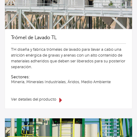
Trómel de Lavado TL
TH diseña y fabrica trómeles de lavado para llevar a cabo una
atrición enérgica de gravas y arenas con un alto contenido de
materiales adheridos que deben ser liberados para su posterior
separación.
Sectores:
Minería, Minerales Industriales, Áridos, Medio Ambiente
Ver detalles del producto