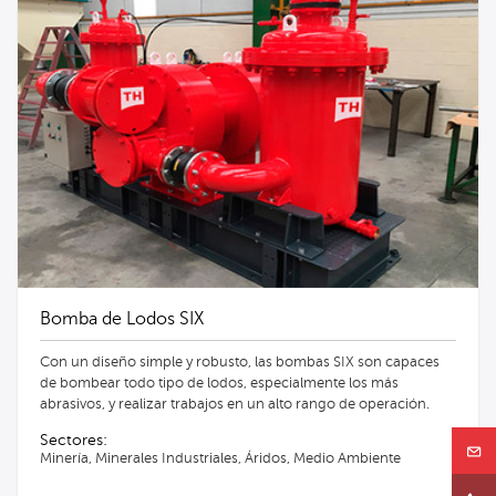
Bomba de Lodos SIX
Con un diseño simple y robusto, las bombas SIX son capaces
de bombear todo tipo de lodos, especialmente los más
abrasivos, y realizar trabajos en un alto rango de operación.
Sectores:
Minería, Minerales Industriales, Áridos, Medio Ambiente