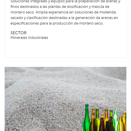
Soluciones integrales y equipos para la preparación de arenas y
finos destinados a las plantas de dosificación y mezcla de
mortero seco. Amplia experiencia en soluciones de molienda,
secado y clasificación destinadas a la generación de arenas en
especificaciones para la producción de mortero seco.
SECTOR
Minerales Industriales