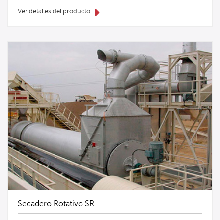
Ver detalles del producto
Secadero Rotativo SR