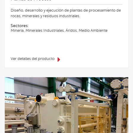
Diseño, desarrollo y ejecución de plantas de procesamiento de
rocas, minerales y residuos industriales.
Sectores:
Minería, Minerales Industriales, Áridos, Medio Ambiente
Ver detalles del producto