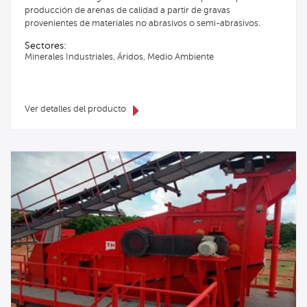
producción de arenas de calidad a partir de gravas
provenientes de materiales no abrasivos o semi-abrasivos.
Sectores:
Minerales Industriales, Áridos, Medio Ambiente
Ver detalles del producto