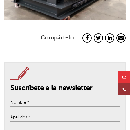
Compártelo:
Suscríbete a la newsletter