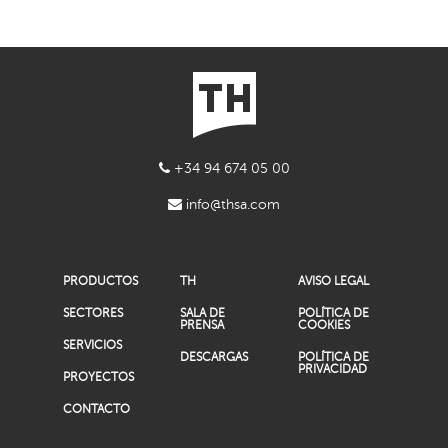
+34 94 674 05 00
info@thsa.com
PRODUCTOS
TH
AVISO LEGAL
SECTORES
SALA DE
POLÍTICA DE
PRENSA
COOKIES
SERVICIOS
DESCARGAS
POLÍTICA DE
PRIVACIDAD
PROYECTOS
CONTACTO