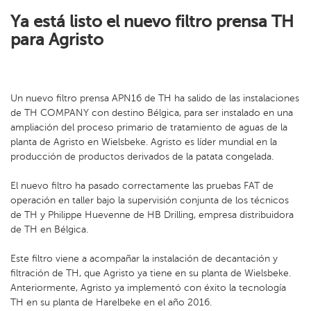
Ya está listo el nuevo filtro prensa TH
para Agristo
Un nuevo filtro prensa APN16 de TH ha salido de las instalaciones
de TH COMPANY con destino Bélgica, para ser instalado en una
ampliación del proceso primario de tratamiento de aguas de la
planta de Agristo en Wielsbeke. Agristo es líder mundial en la
producción de productos derivados de la patata congelada.
El nuevo filtro ha pasado correctamente las pruebas FAT de
operación en taller bajo la supervisión conjunta de los técnicos
de TH y Philippe Huevenne de HB Drilling, empresa distribuidora
de TH en Bélgica.
Este filtro viene a acompañar la instalación de decantación y
filtración de TH, que Agristo ya tiene en su planta de Wielsbeke.
Anteriormente, Agristo ya implementó con éxito la tecnología
TH en su planta de Harelbeke en el año 2016.