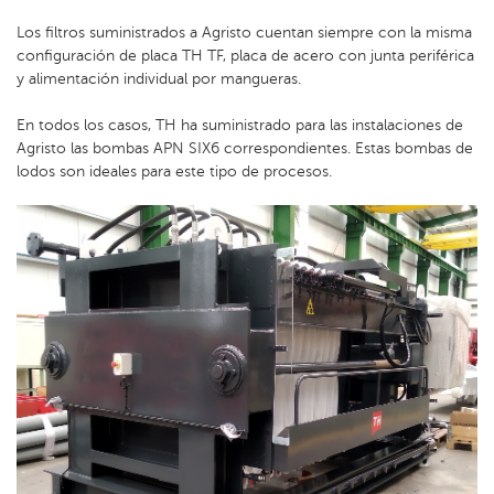
Los filtros suministrados a Agristo cuentan siempre con la misma
configuración de placa TH TF, placa de acero con junta periférica
y alimentación individual por mangueras.
En todos los casos, TH ha suministrado para las instalaciones de
Agristo las bombas APN SIX6 correspondientes. Estas bombas de
lodos son ideales para este tipo de procesos.