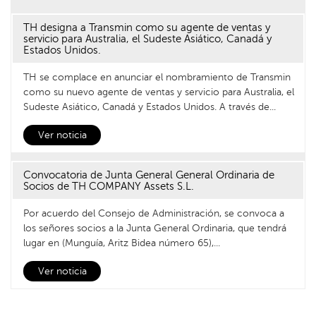
TH designa a Transmin como su agente de ventas y
servicio para Australia, el Sudeste Asiático, Canadá y
Estados Unidos.
TH se complace en anunciar el nombramiento de Transmin
como su nuevo agente de ventas y servicio para Australia, el
Sudeste Asiático, Canadá y Estados Unidos. A través de...
Ver noticia
Convocatoria de Junta General General Ordinaria de
Socios de TH COMPANY Assets S.L.
Por acuerdo del Consejo de Administración, se convoca a
los señores socios a la Junta General Ordinaria, que tendrá
lugar en (Munguía, Aritz Bidea número 65),...
Ver noticia